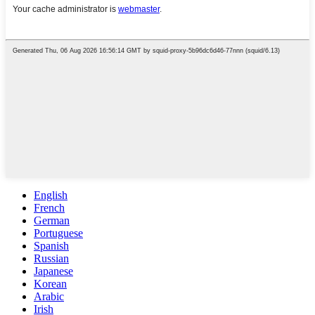
English
French
German
Portuguese
Spanish
Russian
Japanese
Korean
Arabic
Irish