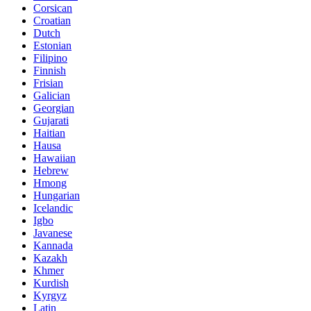
Corsican
Croatian
Dutch
Estonian
Filipino
Finnish
Frisian
Galician
Georgian
Gujarati
Haitian
Hausa
Hawaiian
Hebrew
Hmong
Hungarian
Icelandic
Igbo
Javanese
Kannada
Kazakh
Khmer
Kurdish
Kyrgyz
Latin