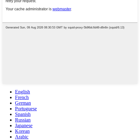
English
French
German
Portuguese
Spanish
Russian
Japanese
Korean
Arabic